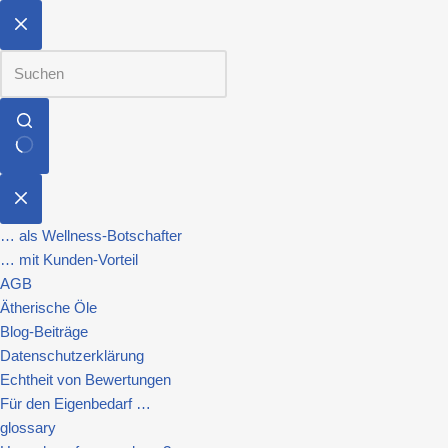
… als Wellness-Botschafter
… mit Kunden-Vorteil
AGB
Ätherische Öle
Blog-Beiträge
Datenschutzerklärung
Echtheit von Bewertungen
Für den Eigenbedarf …
glossary