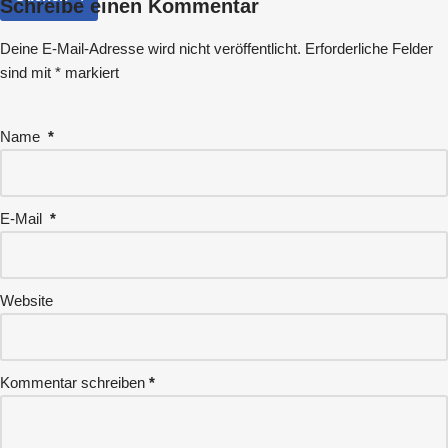
Schreibe einen Kommentar
Deine E-Mail-Adresse wird nicht veröffentlicht.
Erforderliche Felder
sind mit
*
markiert
Name
*
E-Mail
*
Website
Kommentar schreiben
*