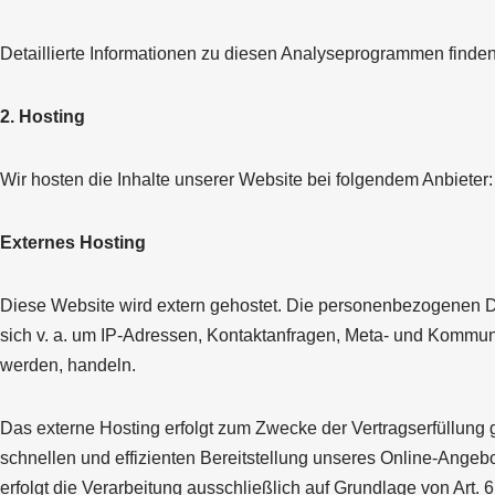
Detaillierte Informationen zu diesen Analyseprogrammen finden
2. Hosting
Wir hosten die Inhalte unserer Website bei folgendem Anbieter:
Externes Hosting
Diese Website wird extern gehostet. Die personenbezogenen Dat
sich v. a. um IP-Adressen, Kontaktanfragen, Meta- und Kommuni
werden, handeln.
Das externe Hosting erfolgt zum Zwecke der Vertragserfüllung 
schnellen und effizienten Bereitstellung unseres Online-Angebo
erfolgt die Verarbeitung ausschließlich auf Grundlage von Art.