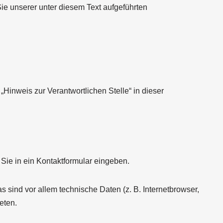
ie unserer unter diesem Text aufgeführten
Hinweis zur Verantwortlichen Stelle“ in dieser
Sie in ein Kontaktformular eingeben.
sind vor allem technische Daten (z. B. Internetbrowser,
eten.