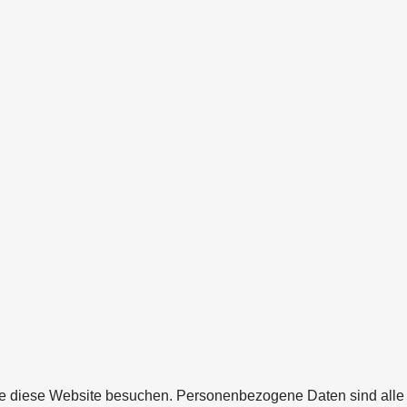
ie diese Website besuchen. Personenbezogene Daten sind alle