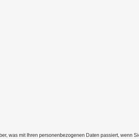
ber, was mit Ihren personenbezogenen Daten passiert, wenn S