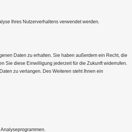
nalyse Ihres Nutzerverhaltens verwendet werden.
ogenen Daten zu erhalten. Sie haben außerdem ein Recht, die
 Sie diese Einwilligung jederzeit für die Zukunft widerrufen.
aten zu verlangen. Des Weiteren steht Ihnen ein
en Analyseprogrammen.