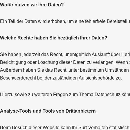
Wofür nutzen wir Ihre Daten?
Ein Teil der Daten wird erhoben, um eine fehlerfreie Bereitst
Welche Rechte haben Sie bezüglich Ihrer Daten?
Sie haben jederzeit das Recht, unentgeltlich Auskunft über H
Berichtigung oder Löschung dieser Daten zu verlangen. Wenn Sie
Außerdem haben Sie das Recht, unter bestimmten Umständen d
Beschwerderecht bei der zuständigen Aufsichtsbehörde zu.
Hierzu sowie zu weiteren Fragen zum Thema Datenschutz könn
Analyse-Tools und Tools von Drittanbietern
Beim Besuch dieser Website kann Ihr Surf-Verhalten statistis