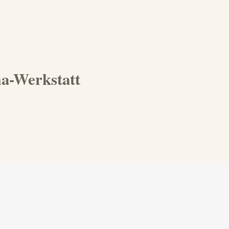
a-Werkstatt