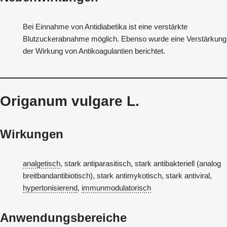
Bei Einnahme von Antidiabetika ist eine verstärkte
Blutzuckerabnahme möglich. Ebenso wurde eine Verstärkung
der Wirkung von Antikoagulantien berichtet.
Origanum vulgare L.
Wirkungen
analgetisch
, stark antiparasitisch, stark antibakteriell (analog
breitbandantibiotisch), stark antimykotisch, stark antiviral,
hypertonisierend
,
immunmodulatorisch
Anwendungsbereiche