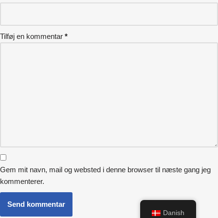
Tilføj en kommentar
*
Gem mit navn, mail og websted i denne browser til næste gang jeg
kommenterer.
Send kommentar
Danish