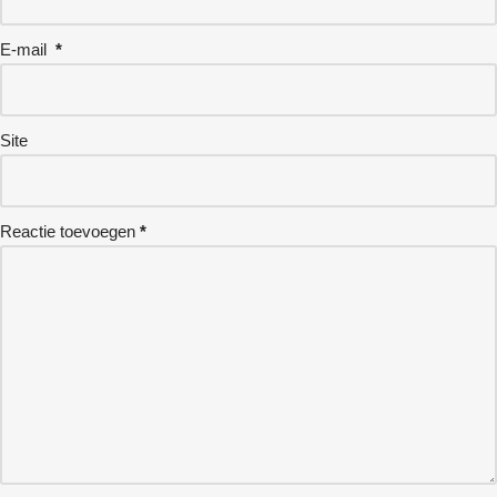
E-mail
*
Site
Reactie toevoegen
*