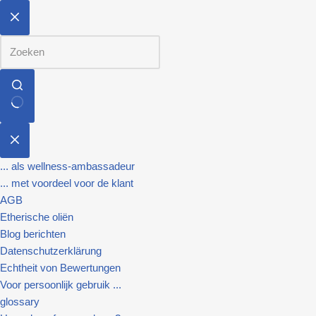
... als wellness-ambassadeur
... met voordeel voor de klant
AGB
Etherische oliën
Blog berichten
Datenschutzerklärung
Echtheit von Bewertungen
Voor persoonlijk gebruik ...
glossary