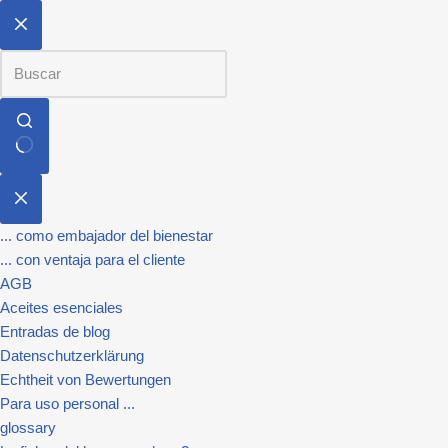
... como embajador del bienestar
... con ventaja para el cliente
AGB
Aceites esenciales
Entradas de blog
Datenschutzerklärung
Echtheit von Bewertungen
Para uso personal ...
glossary