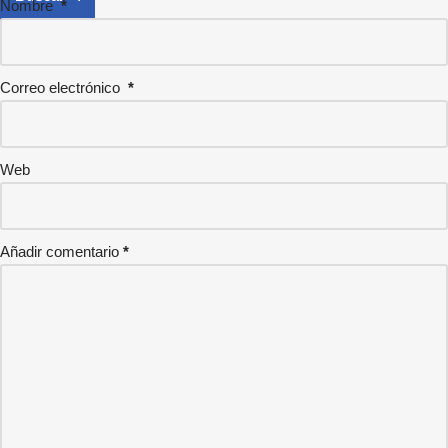
Nombre
*
Correo electrónico
*
Web
Añadir comentario
*