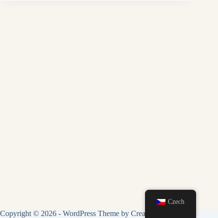
Czech
Copyright © 2026 - WordPress Theme by
CreativeThemes